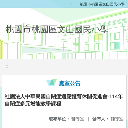
:::
桃園市桃園區文山國民小學
桃園市桃園區文山國民小學
:::
處室公告
社團法人中華民國自閉症適應體育休閒促進會-114年
自閉症多元增能教學課程
發布單位：
輔導室
|
發布人：
輔導室