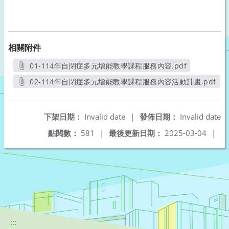
相關附件
01-114年自閉症多元增能教學課程服務內容.pdf
另開新視窗
02-114年自閉症多元增能教學課程服務內容活動計畫.pdf
另開新視窗
下架日期：
Invalid date
|
發佈日期：
Invalid date
點閱數：
581
|
最後更新日期：
2025-03-04
|
:::