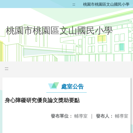
:::
桃園市桃園區文山國民小學
桃園市桃園區文山國民小學
:::
處室公告
身心障礙研究優良論文獎助要點
發布單位：
輔導室
|
發布人：
輔導室