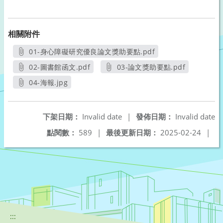
相關附件
01-身心障礙研究優良論文獎助要點.pdf
另開新視窗
02-圖書館函文.pdf
03-論文獎助要點.pdf
另開新視窗
另開新視窗
04-海報.jpg
另開新視窗
下架日期：
Invalid date
|
發佈日期：
Invalid date
點閱數：
589
|
最後更新日期：
2025-02-24
|
:::