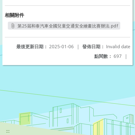
相關附件
第25屆和泰汽車全國兒童交通安全繪畫比賽辦法.pdf
另開新視窗
最後更新日期：
2025-01-06
|
發佈日期：
Invalid date
點閱數：
697
|
:::