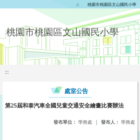
:::
桃園市桃園區文山國民小學
桃園市桃園區文山國民小學
:::
處室公告
第25屆和泰汽車全國兒童交通安全繪畫比賽辦法
發布單位：
學務處
|
發布人：
學務處