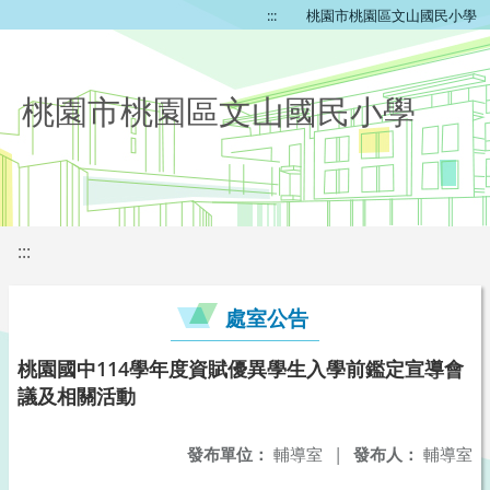
:::
桃園市桃園區文山國民小學
桃園市桃園區文山國民小學
:::
處室公告
桃園國中114學年度資賦優異學生入學前鑑定宣導會
議及相關活動
發布單位：
輔導室
|
發布人：
輔導室