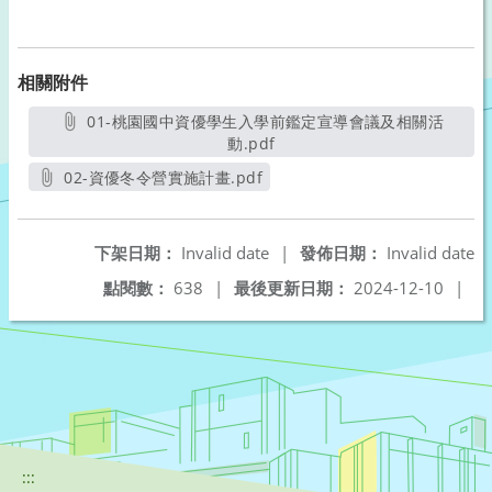
相關附件
01-桃園國中資優學生入學前鑑定宣導會議及相關活
動.pdf
另開新視窗
02-資優冬令營實施計畫.pdf
另開新視窗
下架日期：
Invalid date
|
發佈日期：
Invalid date
點閱數：
638
|
最後更新日期：
2024-12-10
|
:::