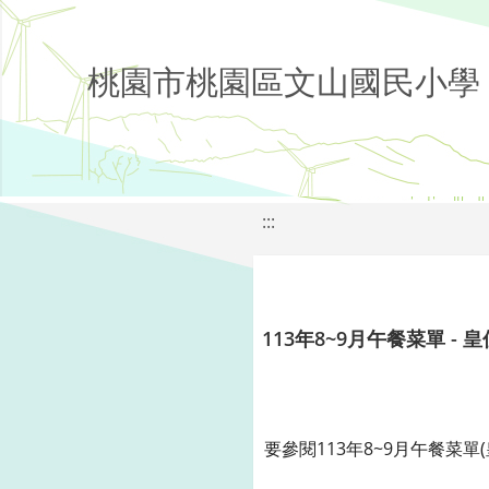
桃園市桃園區文山國民小學
:::
113年8~9月午餐菜單 - 皇
要參閱113年8~9月午餐菜