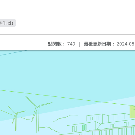
佳.xls
點閱數：
749
|
最後更新日期：
2024-08