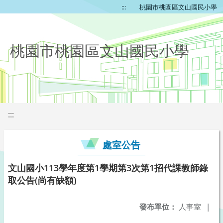
:::
桃園市桃園區文山國民小學
桃園市桃園區文山國民小學
:::
處室公告
文山國小113學年度第1學期第3次第1招代課教師錄
取公告(尚有缺額)
發布單位：
人事室
|