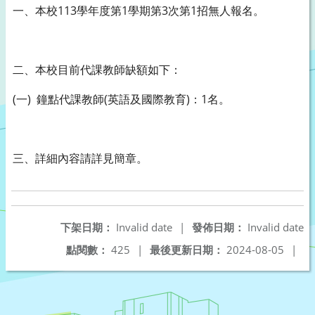
一、本校113學年度第1學期第3次第1招無人報名。
二、本校目前代課教師缺額如下：
(一) 鐘點代課教師(英語及國際教育)：1名。
三、詳細內容請詳見簡章。
下架日期：
Invalid date
|
發佈日期：
Invalid date
點閱數：
425
|
最後更新日期：
2024-08-05
|