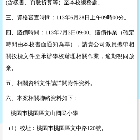
(含樣書、頁數折算等）至本校總務處。
三、資格審查時間：113年6月28日上午09時00分。
四、議價時間：113年7月3日09:00。議價作業（確定
時間由本校書面通知為準），請貴公司派員攜帶相
關投標文件至承辦學校辦理相關作業，逾期視同放
棄。
五、相關資料文件請詳閱附件資料。
六、本案相關聯絡資料如下：
桃園市桃園區文山國民小學
（1）校址：桃園市桃園區文中路120號。