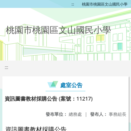
:::
桃園市桃園區文山國民小學
桃園市桃園區文山國民小學
:::
處室公告
資訊圖書教材採購公告 (案號：11217)
發布單位：
總務處
|
發布人：
事務組長
資訊圖書教材採購公告