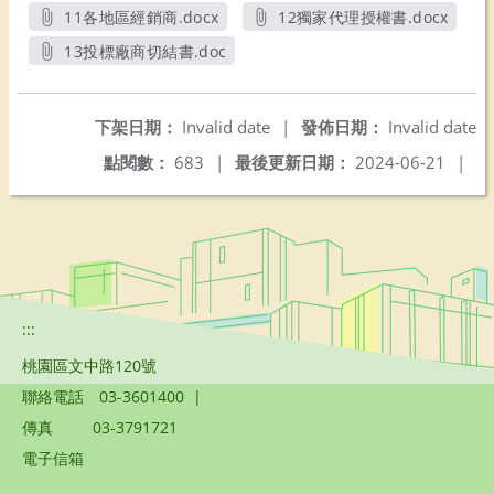
另開新視窗
11各地區經銷商.docx
12獨家代理授權書.docx
另開新視窗
另開新視窗
13投標廠商切結書.doc
另開新視窗
下架日期：
Invalid date
|
發佈日期：
Invalid date
點閱數：
683
|
最後更新日期：
2024-06-21
|
:::
桃園區文中路120號
聯絡電話
03-3601400
|
傳真
03-3791721
電子信箱