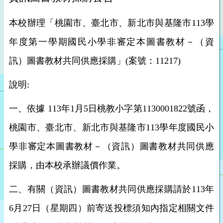
本校辦理「桃園市、臺北市、新北市與基隆市113學
年度第一學期國民小學非審定本圖書教材－（資
訊）圖書教材共同供應採購」(案號：11217)
說明:
一、依據 113年1月5日桃教小字第1130001822號函，
桃園市、臺北市、新北市與基隆市113學年度國民小
學非審定本圖書教材－（資訊）圖書教材共同供應
採購，由本校承辦議價作業。
二、有關（資訊）圖書教材共同供應採購請於113年
6月27日（星期四）前寄送投標須知內指定相關文件