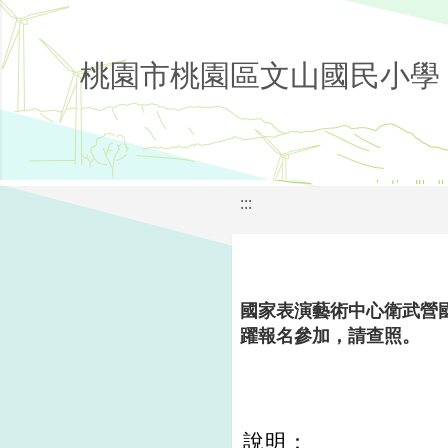
桃園市桃園區文山國民小學
:::
國家表演藝術中心衛武營
躍報名參加，請查照。
說明：