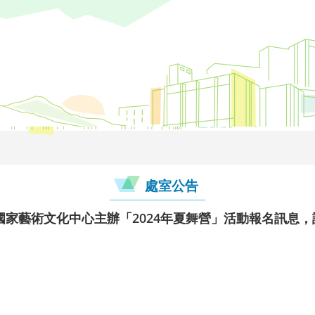
處室公告
國家藝術文化中心主辦「2024年夏舞營」活動報名訊息