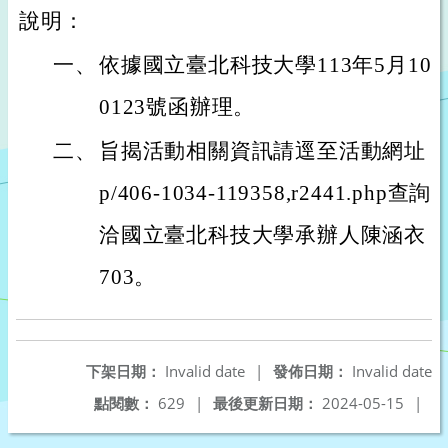
說明：
一、
依據國立臺北科技大學113年5月10日
0123號函辦理。
二、
旨揭活動相關資訊請逕至活動網址：https://
p/406-1034-119358,r2441.
洽國立臺北科技大學承辦人陳涵衣，電話：
703。
下架日期：
Invalid date
|
發佈日期：
Invalid date
點閱數：
629
|
最後更新日期：
2024-05-15
|