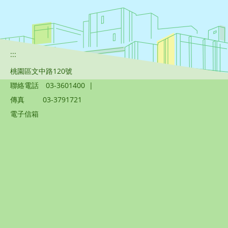
:::
桃園區文中路120號
聯絡電話
03-3601400
|
傳真
03-3791721
電子信箱