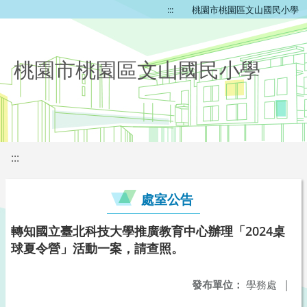
:::
桃園市桃園區文山國民小學
桃園市桃園區文山國民小學
:::
處室公告
轉知國立臺北科技大學推廣教育中心辦理「2024桌
球夏令營」活動一案，請查照。
發布單位：
學務處
|