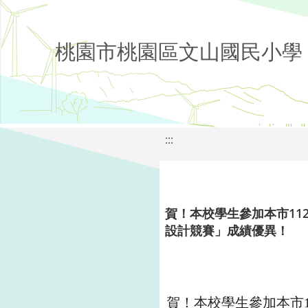
桃園市桃園區文山國民小學
:::
賀！本校學生參加本市11
設計競賽」成績優異！
賀！本校學生參加本市