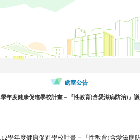
處室公告
2學年度健康促進學校計畫－『性教育(含愛滋病防治)』
112學年度健康促進學校計畫－『性教育(含愛滋病