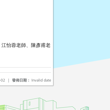
、江怡蓉老師、陳彥甫老
-02
|
發佈日期：
Invalid date