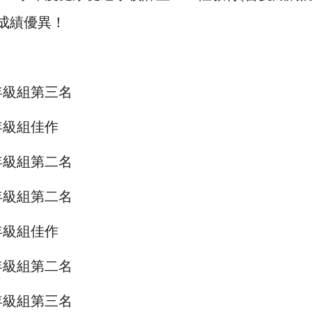
成績優異！
年級組第三名
年級組佳作
年級組第二名
年級組第二名
年級組佳作
年級組第二名
年級組第三名