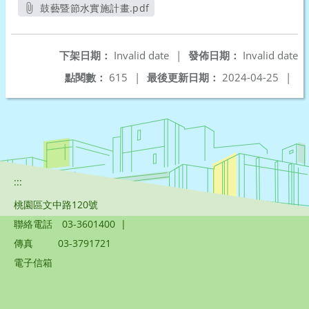
鼓藝暨節水實施計畫.pdf
另開新視窗
下架日期：
Invalid date
|
發佈日期：
Invalid date
點閱數：
615
|
最後更新日期：
2024-04-25
|
:::
桃園區文中路120號
聯絡電話
03-3601400
|
傳真
03-3791721
電子信箱