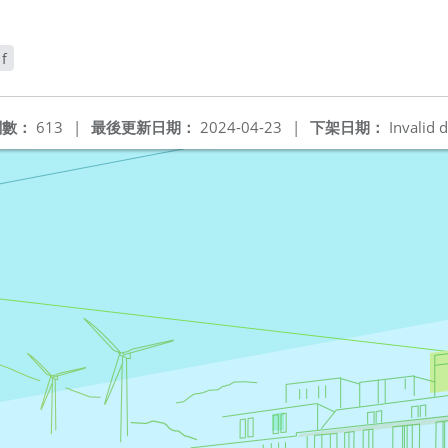
f
閱數：
613
|
最後更新日期：
2024-04-23
|
下架日期：
Invalid d