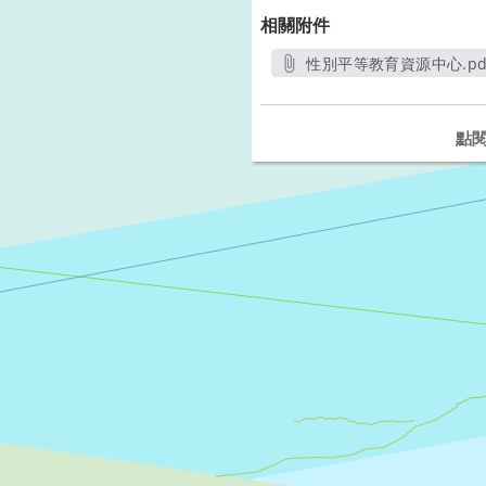
相關附件
性別平等教育資源中心.pd
另開新視窗
點