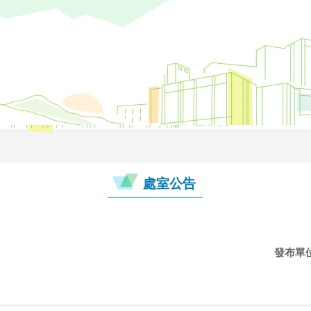
處室公告
發布單