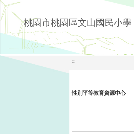
桃園市桃園區文山國民小學
:::
性別平等教育資源中心