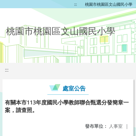
:::
桃園市桃園區文山國民小學
桃園市桃園區文山國民小學
:::
處室公告
有關本市113年度國民小學教師聯合甄選分發簡章一
案，請查照。
發布單位：
人事室
|