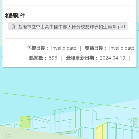
相關附件
基隆市立中山高中國中部大德分校慈輝班招生簡章.pdf
另開新視窗
下架日期：
Invalid date
|
發佈日期：
Invalid date
點閱數：
596
|
最後更新日期：
2024-04-19
|
:::