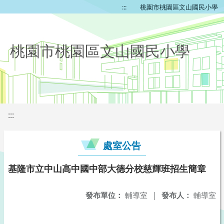
:::
桃園市桃園區文山國民小學
桃園市桃園區文山國民小學
:::
處室公告
基隆市立中山高中國中部大德分校慈輝班招生簡章
發布單位：
輔導室
|
發布人：
輔導室