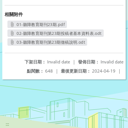
相關附件
01-聽障教育期刊23期.pdf
另開新視窗
02-聽障教育期刊第23期投稿者基本資料表.odt
另開新視窗
03-聽障教育期刊第23期徵稿說明.odt
另開新視窗
下架日期：
Invalid date
|
發佈日期：
Invalid date
點閱數：
648
|
最後更新日期：
2024-04-19
|
:::