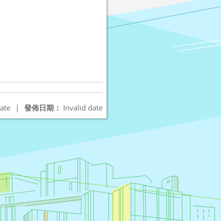
ate
|
發佈日期：
Invalid date