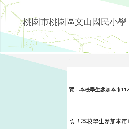
桃園市桃園區文山國民小學
:::
賀！本校學生參加本市11
賀！本校學生參加本市