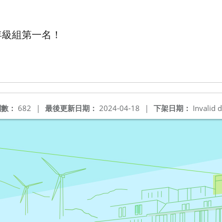
年級組第一名！
閱數：
682
|
最後更新日期：
2024-04-18
|
下架日期：
Invalid d