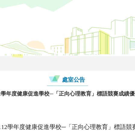
處室公告
2學年度健康促進學校─「正向心理教育」標語競賽成績
112學年度健康促進學校─「正向心理教育」標語競