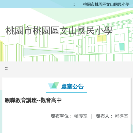
:::
桃園市桃園區文山國民小學
桃園市桃園區文山國民小學
:::
處室公告
親職教育講座--觀音高中
發布單位：
輔導室
|
發布人：
輔導室