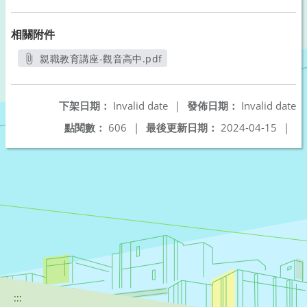
相關附件
親職教育講座-觀音高中.pdf
另開新視窗
下架日期：
Invalid date
|
發佈日期：
Invalid date
點閱數：
606
|
最後更新日期：
2024-04-15
|
:::