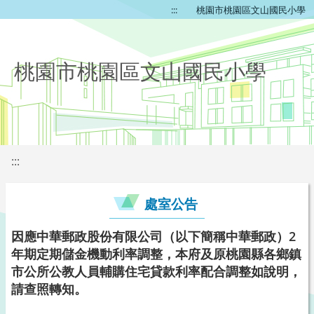
:::
桃園市桃園區文山國民小學
桃園市桃園區文山國民小學
:::
處室公告
因應中華郵政股份有限公司（以下簡稱中華郵政）2
年期定期儲金機動利率調整，本府及原桃園縣各鄉鎮
市公所公教人員輔購住宅貸款利率配合調整如說明，
請查照轉知。