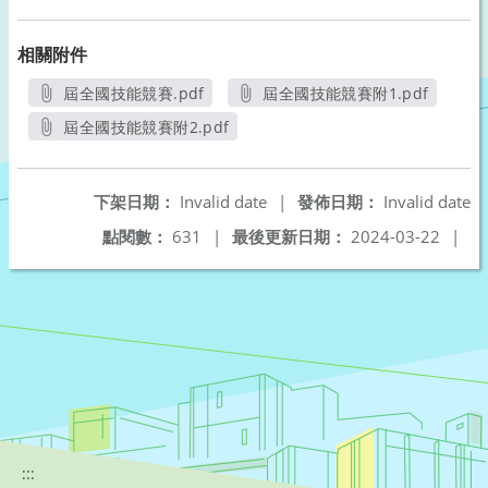
相關附件
屆全國技能競賽.pdf
屆全國技能競賽附1.pdf
另開新視窗
另開新視窗
屆全國技能競賽附2.pdf
另開新視窗
下架日期：
Invalid date
|
發佈日期：
Invalid date
點閱數：
631
|
最後更新日期：
2024-03-22
|
:::