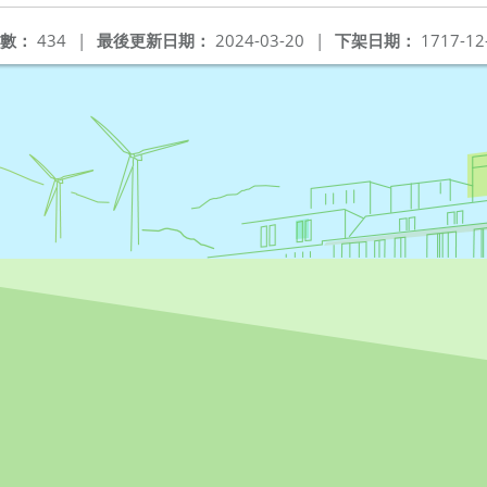
數：
434
|
最後更新日期：
2024-03-20
|
下架日期：
1717-12