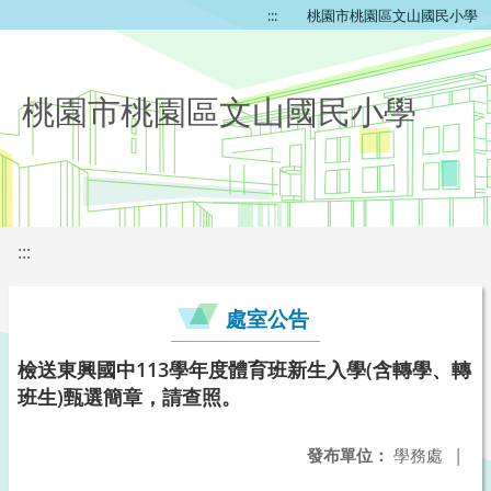
:::
桃園市桃園區文山國民小學
桃園市桃園區文山國民小學
:::
處室公告
檢送東興國中113學年度體育班新生入學(含轉學、轉
班生)甄選簡章，請查照。
發布單位：
學務處
|