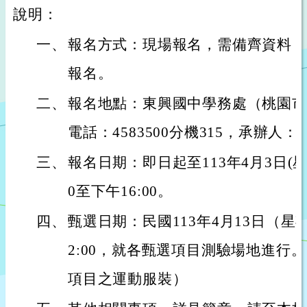
說明：
一、
報名方式：現場報名，需備齊資料，
報名。
二、
報名地點：東興國中學務處（桃園市
電話：4583500分機315，承辦人
三、
報名日期：即日起至113年4月3日(星
0至下午16:00。
四、
甄選日期：民國113年4月13日（星期
2:00，就各甄選項目測驗場地進行
項目之運動服裝）