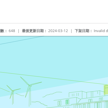
閱數：
648
|
最後更新日期：
2024-03-12
|
下架日期：
Invalid d