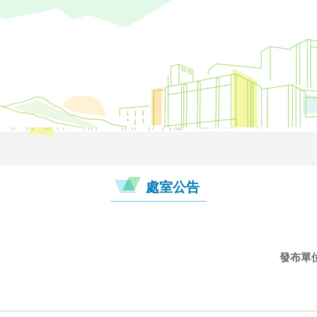
處室公告
發布單