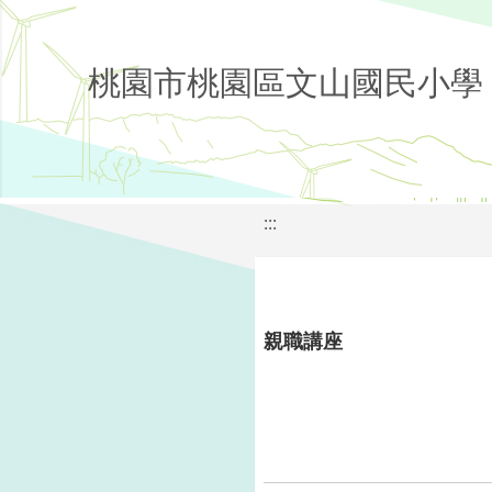
桃園市桃園區文山國民小學
:::
親職講座