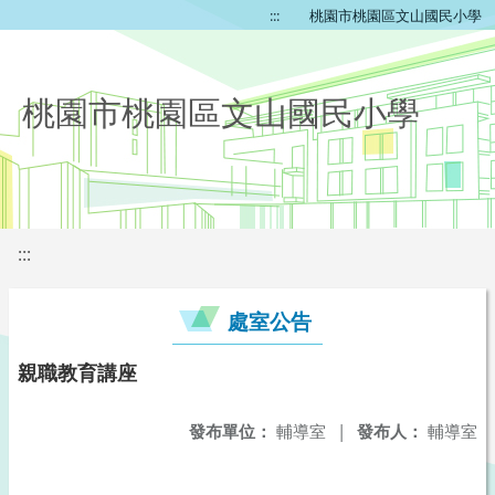
:::
桃園市桃園區文山國民小學
桃園市桃園區文山國民小學
:::
處室公告
親職教育講座
發布單位：
輔導室
|
發布人：
輔導室