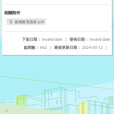
相關附件
親職教育講座.pdf
另開新視窗
下架日期：
Invalid date
|
發佈日期：
Invalid date
點閱數：
662
|
最後更新日期：
2024-03-12
|
:::