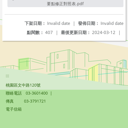
要點修正對照表.pdf
另開新視窗
下架日期：
Invalid date
|
發佈日期：
Invalid date
點閱數：
407
|
最後更新日期：
2024-03-12
|
:::
桃園區文中路120號
聯絡電話
03-3601400
|
傳真
03-3791721
電子信箱