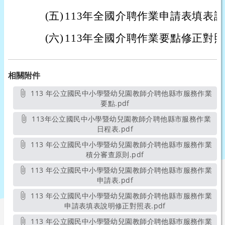
(五)
113年全國介聘作業申請表填表
(六)
113年全國介聘作業要點修正對
相關附件
113 年公立國民中小學暨幼兒園教師介聘他縣巿服務作業
要點.pdf
另開新視窗
113年公立國民中小學暨幼兒園教師介聘他縣市服務作業
日程表.pdf
另開新視窗
113 年公立國民中小學暨幼兒園教師介聘他縣巿服務作業
積分審查原則.pdf
另開新視窗
113 年公立國民中小學暨幼兒園教師介聘他縣市服務作業
申請表.pdf
另開新視窗
113 年公立國民中小學暨幼兒園教師介聘他縣市服務作業
申請表填表說明修正對照表.pdf
另開新視窗
113 年公立國民中小學暨幼兒園教師介聘他縣巿服務作業