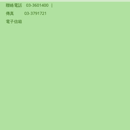
聯絡電話
03-3601400
|
傳真
03-3791721
電子信箱