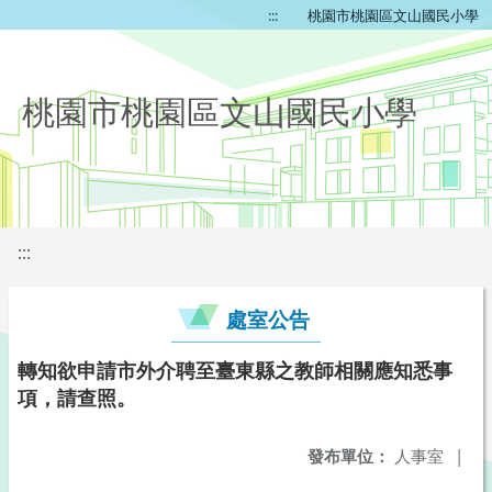
:::
桃園市桃園區文山國民小學
桃園市桃園區文山國民小學
:::
處室公告
轉知欲申請市外介聘至臺東縣之教師相關應知悉事
項，請查照。
發布單位：
人事室
|