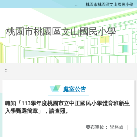
:::
桃園市桃園區文山國民小學
桃園市桃園區文山國民小學
:::
處室公告
轉知「113學年度桃園市立中正國民小學體育班新生
入學甄選簡章」，請查照。
發布單位：
學務處
|