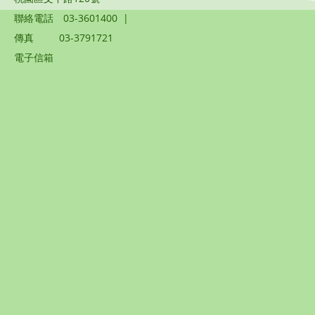
聯絡電話
03-3601400
|
傳真
03-3791721
電子信箱