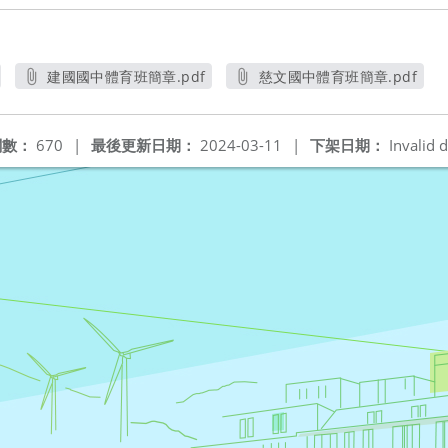
建國國中體育班簡章.pdf
慈文國中體育班簡章.pdf
另開新視窗
另開新視窗
閱數：
670
|
最後更新日期：
2024-03-11
|
下架日期：
Invalid d