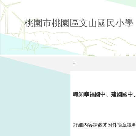
桃園市桃園區文山國民小學
:::
轉知幸福國中、建國國中
詳細內容請參閱附件簡章說