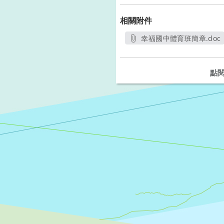
相關附件
幸福國中體育班簡章.doc
另開新視窗
點