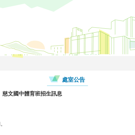
處室公告
、慈文國中體育班招生訊息
明。