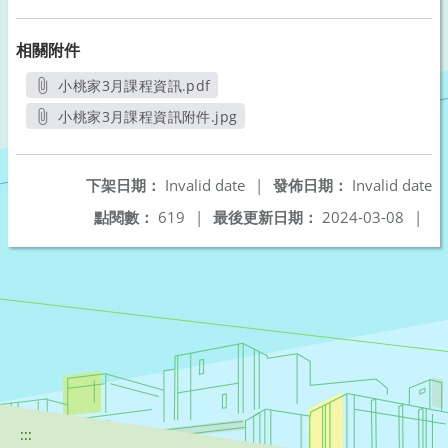
相關附件
小桃家3月課程資訊.pdf
另開新視窗
小桃家3月課程資訊附件.jpg
另開新視窗
下架日期：
Invalid date
|
發佈日期：
Invalid date
點閱數：
619
|
最後更新日期：
2024-03-08
|
:::