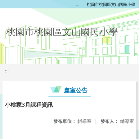
:::
桃園市桃園區文山國民小學
桃園市桃園區文山國民小學
:::
處室公告
小桃家3月課程資訊
發布單位：
輔導室
|
發布人：
輔導室