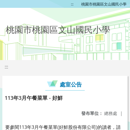
:::
桃園市桃園區文山國民小學
桃園市桃園區文山國民小學
:::
處室公告
113年3月午餐菜單 - 好鮮
發布單位：
總務處
|
要參閱113年3月午餐菜單(好鮮股份有限公司)的讀者，請