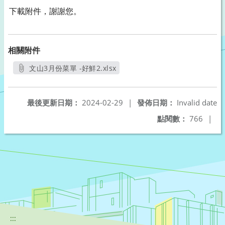
下載附件，謝謝您。
相關附件
文山3月份菜單 -好鮮2.xlsx
另開新視窗
最後更新日期：
2024-02-29
|
發佈日期：
Invalid date
點閱數：
766
|
:::