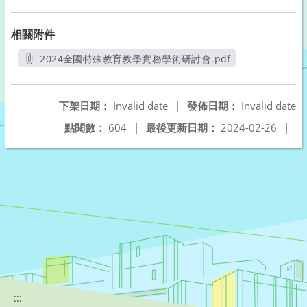
相關附件
2024全國特殊教育教學實務學術研討會.pdf
另開新視窗
下架日期：
Invalid date
|
發佈日期：
Invalid date
點閱數：
604
|
最後更新日期：
2024-02-26
|
:::