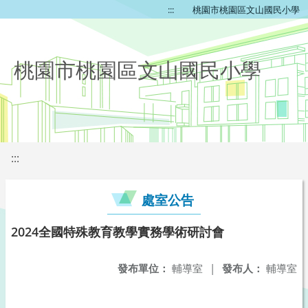
:::
桃園市桃園區文山國民小學
桃園市桃園區文山國民小學
:::
處室公告
2024全國特殊教育教學實務學術研討會
發布單位：
輔導室
|
發布人：
輔導室