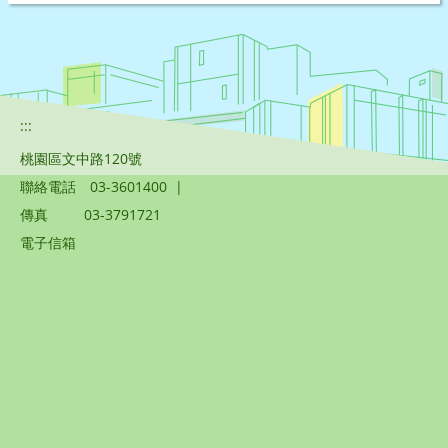
:::
桃園區文中路120號
聯絡電話
03-3601400
|
傳真
03-3791721
電子信箱