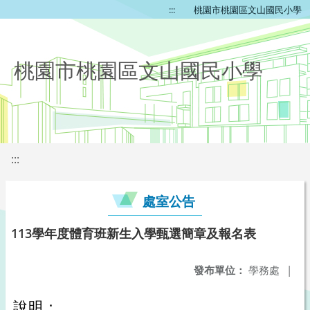
:::
桃園市桃園區文山國民小學
桃園市桃園區文山國民小學
:::
處室公告
113學年度體育班新生入學甄選簡章及報名表
發布單位：
學務處
|
說明：