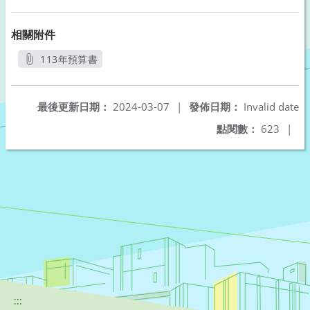
相關附件
113年預算書
另開新視窗
最後更新日期：
2024-03-07
|
發佈日期：
Invalid date
點閱數：
623
|
:::