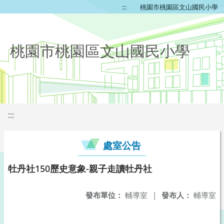
:::
桃園市桃園區文山國民小學
桃園市桃園區文山國民小學
:::
處室公告
牡丹社150歷史意象-親子走讀牡丹社
發布單位：
輔導室
|
發布人：
輔導室