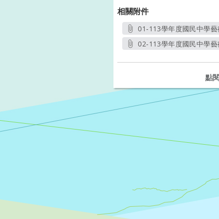
相關附件
01-113學年度國民中學
02-113學年度國民中學
點