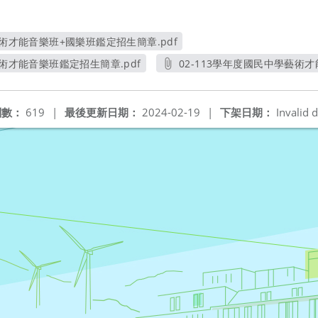
藝術才能音樂班+國樂班鑑定招生簡章.pdf
另開新視窗
藝術才能音樂班鑑定招生簡章.pdf
02-113學年度國民中學藝術才
另開新視窗
另
閱數：
619
|
最後更新日期：
2024-02-19
|
下架日期：
Invalid d