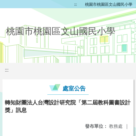
:::
桃園市桃園區文山國民小學
桃園市桃園區文山國民小學
:::
處室公告
轉知財團法人台灣設計研究院「第二屆教科圖書設計
獎」訊息
發布單位：
教務處
|