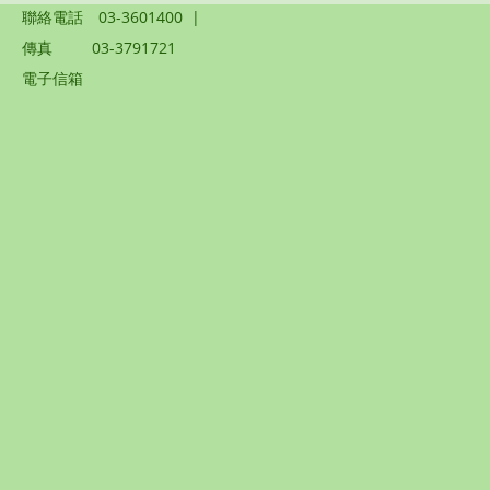
聯絡電話
03-3601400
|
傳真
03-3791721
電子信箱