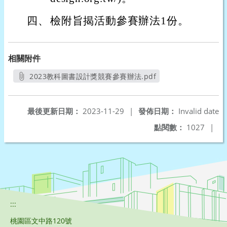
四、
檢附旨揭活動參賽辦法1份。
相關附件
2023教科圖書設計獎競賽參賽辦法.pdf
另開新視窗
最後更新日期：
2023-11-29
|
發佈日期：
Invalid date
點閱數：
1027
|
:::
桃園區文中路120號