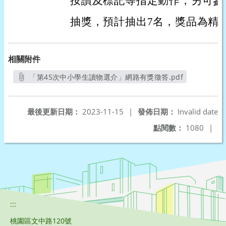
按讚及標記等指定動作，另可參
抽獎，預計抽出7名，獎品為精
相關附件
「第45次中小學生讀物選介」網路有獎徵答.pdf
另開新視窗
最後更新日期：
2023-11-15
|
發佈日期：
Invalid date
點閱數：
1080
|
:::
桃園區文中路120號