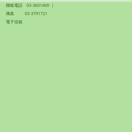
聯絡電話
03-3601400
|
傳真
03-3791721
電子信箱