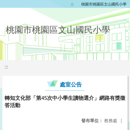
:::
桃園市桃園區文山國民小學
桃園市桃園區文山國民小學
:::
處室公告
轉知文化部「第45次中小學生讀物選介」網路有獎徵
答活動
發布單位：
教務處
|