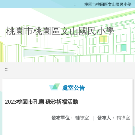
:::
桃園市桃園區文山國民小學
桃園市桃園區文山國民小學
:::
處室公告
2023桃園市孔廟 硃砂祈福活動
發布單位：
輔導室
|
發布人：
輔導室