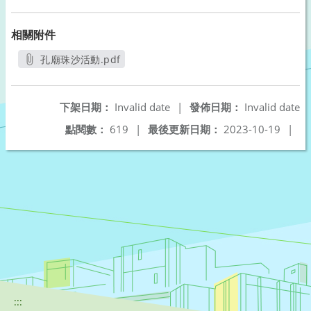
相關附件
孔廟珠沙活動.pdf
另開新視窗
下架日期：
Invalid date
|
發佈日期：
Invalid date
點閱數：
619
|
最後更新日期：
2023-10-19
|
:::