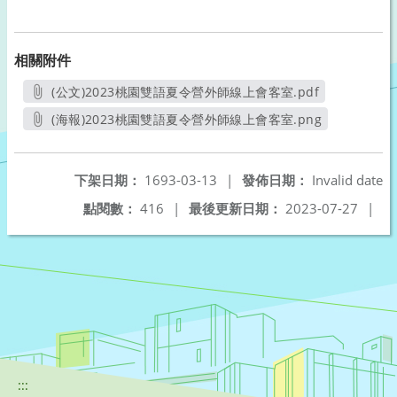
相關附件
(公文)2023桃園雙語夏令營外師線上會客室.pdf
另開新視窗
(海報)2023桃園雙語夏令營外師線上會客室.png
另開新視窗
下架日期：
1693-03-13
|
發佈日期：
Invalid date
點閱數：
416
|
最後更新日期：
2023-07-27
|
:::