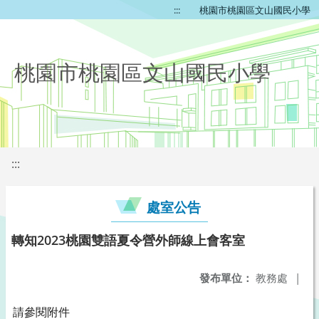
:::
桃園市桃園區文山國民小學
桃園市桃園區文山國民小學
:::
處室公告
轉知2023桃園雙語夏令營外師線上會客室
發布單位：
教務處
|
請參閱附件