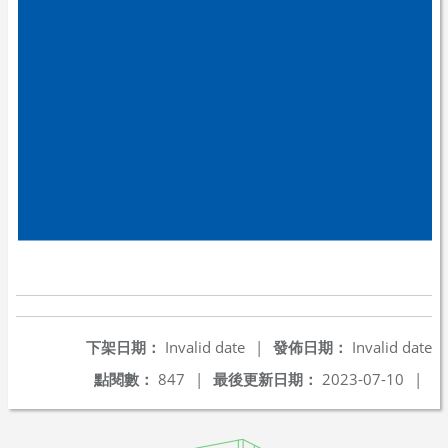
下架日期：
Invalid date
|
發佈日期：
Invalid date
點閱數：
847
|
最後更新日期：
2023-07-10
|