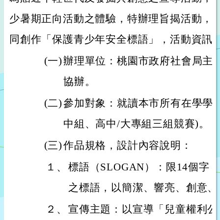
少暑期正向活動之體驗，特辦理旨揭活動，
同創作「保護青少年安全標語」，活動資訊
(一)
辦理單位：桃園市政府社會局主
協辦。
(二)
參加對象：就讀本市所有在學學生
中組、高中/大專組三組競賽)。
(三)
作品規格，設計內容說明：
１、
標語（SLOGAN）：限14個
之標語，以簡潔、響亮、創意、
２、
宣傳主題：以宣導「兒童權利公