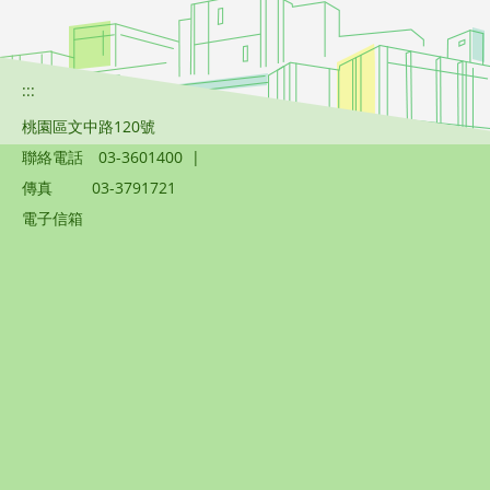
:::
桃園區文中路120號
聯絡電話
03-3601400
|
傳真
03-3791721
電子信箱