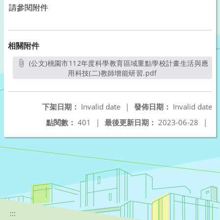
請參閱附件
相關附件
(公文)桃園市112年度科學教育區域重點學校計畫生活與應
用科技(二)教師增能研習.pdf
另開新視窗
下架日期：
Invalid date
|
發佈日期：
Invalid date
點閱數：
401
|
最後更新日期：
2023-06-28
|
:::