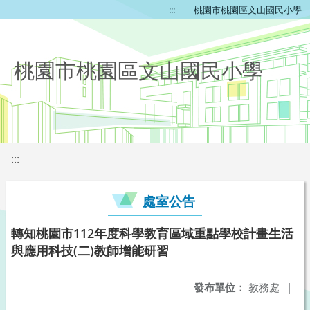
:::
桃園市桃園區文山國民小學
桃園市桃園區文山國民小學
:::
處室公告
轉知桃園市112年度科學教育區域重點學校計畫生活
與應用科技(二)教師增能研習
發布單位：
教務處
|