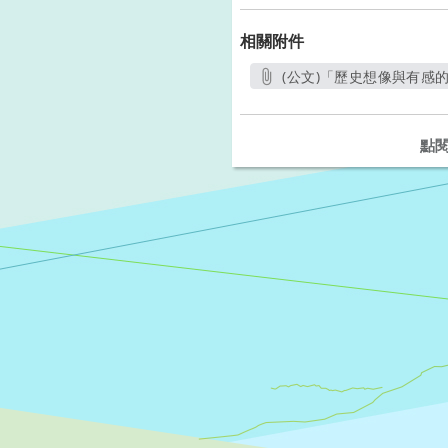
相關附件
(公文)「歷史想像與有感的
點