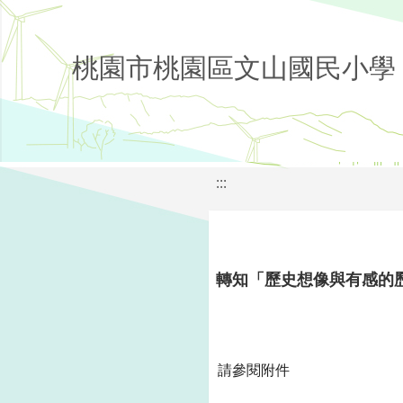
桃園市桃園區文山國民小學
:::
轉知「歷史想像與有感的
請參閱附件