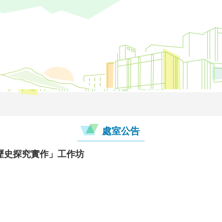
處室公告
歷史探究實作」工作坊