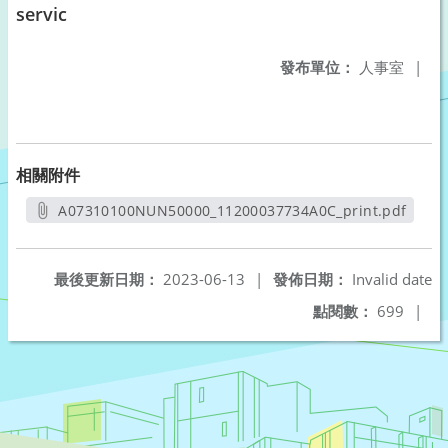
servic
發布單位：
人事室
|
相關附件
A07310100NUN50000_11200037734A0C_print.pdf
另開新視窗
最後更新日期：
2023-06-13
|
發佈日期：
Invalid date
點閱數：
699
|