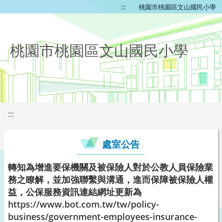
:::
桃園市桃園區文山國民小學
桃園市桃園區文山國民小學
:::
處室公告
轉知為增進要保機關及被保險人對於公教人員保險業
務之瞭解，並加強聯繫與溝通，進而保障被保險人權
益，公保服務資訊連結網址更新為
https://www.bot.com.tw/tw/policy-
business/government-employees-insurance-