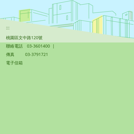
:::
桃園區文中路120號
聯絡電話
03-3601400
|
傳真
03-3791721
電子信箱