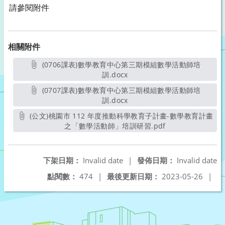
請參閱附件
相關附件
(0706課表)數學教育中心第三期模組數學活動師培
訓.docx
另開新視窗
(0707課表)數學教育中心第三期模組數學活動師培
訓.docx
另開新視窗
(公文)桃園市 112 年度推動科學教育子計畫-數學教育計畫
之「數學活動師」培訓研習.pdf
另開新視窗
下架日期：
Invalid date
|
發佈日期：
Invalid date
點閱數：
474
|
最後更新日期：
2023-05-26
|