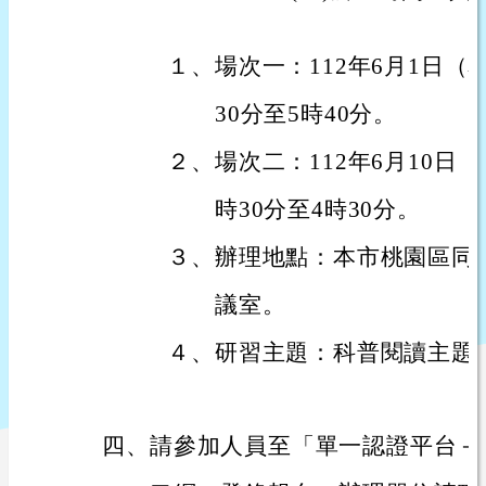
１、
場次一：112年6月1日（
30分至5時40分。
２、
場次二：112年6月10日
時30分至4時30分。
３、
辦理地點：本市桃園區同
議室。
４、
研習主題：科普閱讀主題
四、
請參加人員至「單一認證平台－