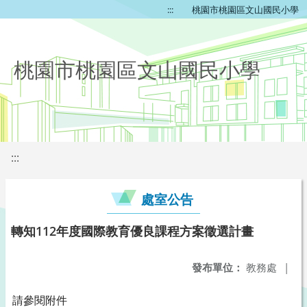
:::
桃園市桃園區文山國民小學
桃園市桃園區文山國民小學
:::
處室公告
轉知112年度國際教育優良課程方案徵選計畫
發布單位：
教務處
|
請參閱附件