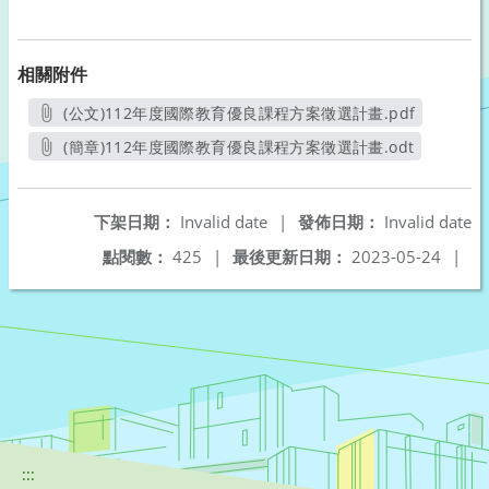
相關附件
(公文)112年度國際教育優良課程方案徵選計畫.pdf
另開新視窗
(簡章)112年度國際教育優良課程方案徵選計畫.odt
另開新視窗
下架日期：
Invalid date
|
發佈日期：
Invalid date
點閱數：
425
|
最後更新日期：
2023-05-24
|
:::