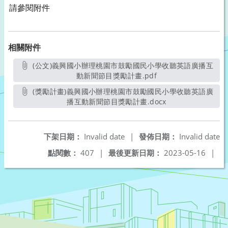
請參閱附件
相關附件
(公文)義興國小辦理桃園市鼓勵國民小學收聽英語廣播互
動新聞節目獎勵計畫.pdf
另開新視窗
(獎勵計畫)義興國小辦理桃園市鼓勵國民小學收聽英語廣
播互動新聞節目獎勵計畫.docx
另開新視窗
下架日期：
Invalid date
|
發佈日期：
Invalid date
點閱數：
407
|
最後更新日期：
2023-05-16
|