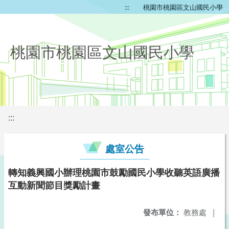
:::
桃園市桃園區文山國民小學
桃園市桃園區文山國民小學
:::
處室公告
轉知義興國小辦理桃園市鼓勵國民小學收聽英語廣播
互動新聞節目獎勵計畫
發布單位：
教務處
|