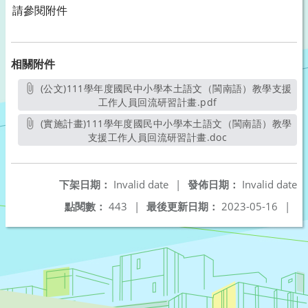
請參閱附件
相關附件
(公文)111學年度國民中小學本土語文（閩南語）教學支援
工作人員回流研習計畫.pdf
另開新視窗
(實施計畫)111學年度國民中小學本土語文（閩南語）教學
支援工作人員回流研習計畫.doc
另開新視窗
下架日期：
Invalid date
|
發佈日期：
Invalid date
點閱數：
443
|
最後更新日期：
2023-05-16
|