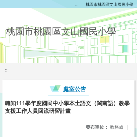
:::
桃園市桃園區文山國民小學
桃園市桃園區文山國民小學
:::
處室公告
轉知111學年度國民中小學本土語文（閩南語）教學
支援工作人員回流研習計畫
發布單位：
教務處
|