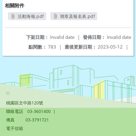
相關附件
活動海報.pdf
簡章及報名表.pdf
另開新視窗
另開新視窗
下架日期：
Invalid date
|
發佈日期：
Invalid date
點閱數：
783
|
最後更新日期：
2023-05-12
|
:::
桃園區文中路120號
聯絡電話
03-3601400
|
傳真
03-3791721
電子信箱