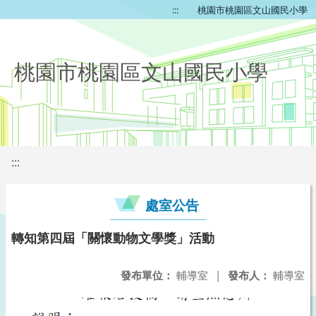
:::
桃園市桃園區文山國民小學
桃園市桃園區文山國民小學
:::
處室公告
轉知第四屆「關懷動物文學獎」活動
發布單位：
輔導室
|
發布人：
輔導室