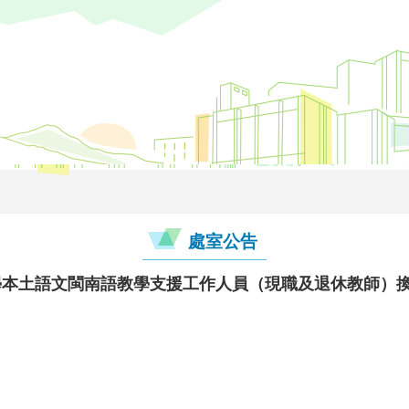
處室公告
小學本土語文閩南語教學支援工作人員（現職及退休教師）