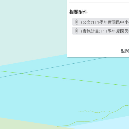
相關附件
(公文)111學年度國民
(實施計畫)111學年度
點