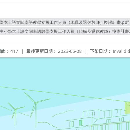
中小學本土語文閩南語教學支援工作人員（現職及退休教師）換證計畫.pdf
另開新視窗
國民中小學本土語文閩南語教學支援工作人員（現職及退休教師）換證計畫.d
另開新視窗
閱數：
417
|
最後更新日期：
2023-05-08
|
下架日期：
Invalid d